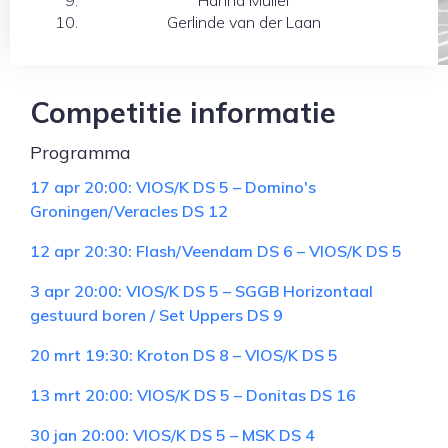
Gerlinde van der Laan
Competitie informatie
Programma
17 apr 20:00: VIOS/K DS 5 – Domino's
Groningen/Veracles DS 12
12 apr 20:30: Flash/Veendam DS 6 – VIOS/K DS 5
3 apr 20:00: VIOS/K DS 5 – SGGB Horizontaal
gestuurd boren / Set Uppers DS 9
20 mrt 19:30: Kroton DS 8 – VIOS/K DS 5
13 mrt 20:00: VIOS/K DS 5 – Donitas DS 16
30 jan 20:00: VIOS/K DS 5 – MSK DS 4