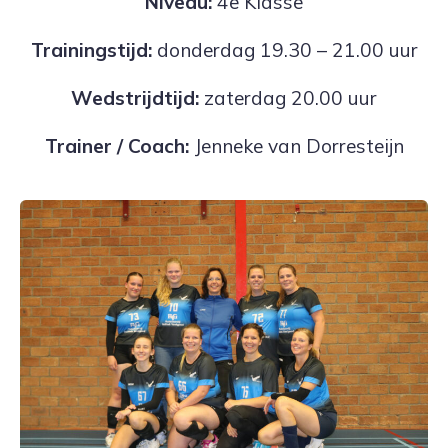
Niveau:
4e Klasse
Trainingstijd:
donderdag 19.30 – 21.00 uur
Wedstrijdtijd:
zaterdag 20.00 uur
Trainer / Coach:
Jenneke van Dorresteijn