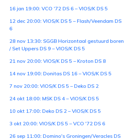
16 jan 19:00: VCO '72 DS 6 – VIOS/K DS 5
12 dec 20:00: VIOS/K DS 5 – Flash/Veendam DS
6
28 nov 13:30: SGGB Horizontaal gestuurd boren
/ Set Uppers DS 9 – VIOS/K DS 5
21 nov 20:00: VIOS/K DS 5 – Kroton DS 8
14 nov 19:00: Donitas DS 16 – VIOS/K DS 5
7 nov 20:00: VIOS/K DS 5 – Deko DS 2
24 okt 18:00: MSK DS 4 – VIOS/K DS 5
10 okt 17:00: Deko DS 2 – VIOS/K DS 5
3 okt 20:00: VIOS/K DS 5 – VCO '72 DS 6
26 sep 11:00: Domino's Groningen/Veracles DS