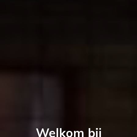
Welkom bij